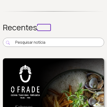
Recentes