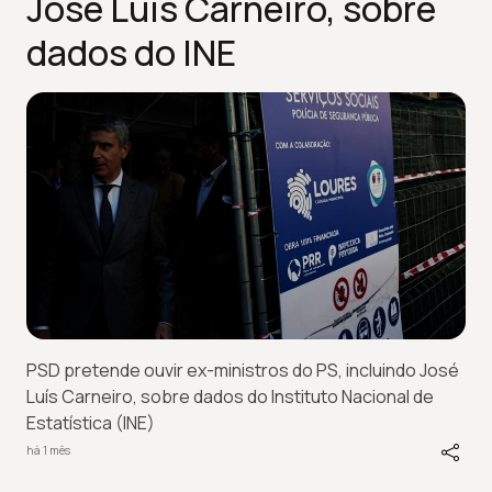
José Luís Carneiro, sobre
dados do INE
PSD pretende ouvir ex-ministros do PS, incluindo José
Luís Carneiro, sobre dados do Instituto Nacional de
Estatística (INE)
há 1 mês