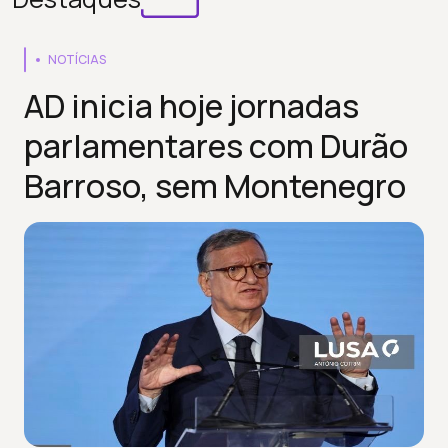
NOTÍCIAS
AD inicia hoje jornadas
parlamentares com Durão
Barroso, sem Montenegro