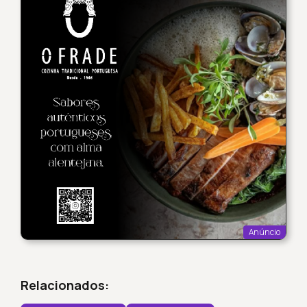
Anúncio
Relacionados: