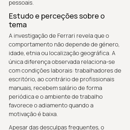
pessoais.
Estudo e perceções sobre o
tema
A investigação de Ferrari revela que o
comportamento não depende de género,
idade, etnia ou localização geográfica. A
única diferença observada relaciona-se
com condições laborais: trabalhadores de
escritório, ao contrário de profissionais
manuais, recebem salário de forma
periódica e o ambiente de trabalho
favorece o adiamento quando a
motivação é baixa.
Apesar das desculpas frequentes, o