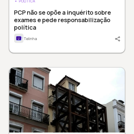
POLÍTICA
PCP não se opõe a inquérito sobre
exames e pede responsabilização
política
Telinha