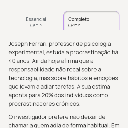
Essencial
Completo
1 min
2 min
Joseph Ferrari, professor de psicologia
experimental, estuda a procrastinação há
40 anos. Ainda hoje afirma que a
responsabilidade não recai sobre a
tecnologia, mas sobre hábitos e emoções
que levam a adiar tarefas. A sua estima
aponta para 20% dos indivíduos como
procrastinadores crónicos.
O investigador prefere não deixar de
chamar a quem adia de forma habitual. Em