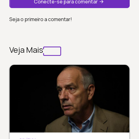
Conecte-se para comentar
Seja o primeiro a comentar!
Veja Mais