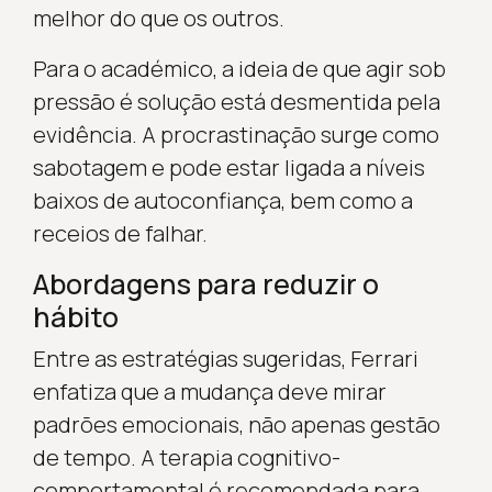
melhor do que os outros.
Para o académico, a ideia de que agir sob
pressão é solução está desmentida pela
evidência. A procrastinação surge como
sabotagem e pode estar ligada a níveis
baixos de autoconfiança, bem como a
receios de falhar.
Abordagens para reduzir o
hábito
Entre as estratégias sugeridas, Ferrari
enfatiza que a mudança deve mirar
padrões emocionais, não apenas gestão
de tempo. A terapia cognitivo-
comportamental é recomendada para