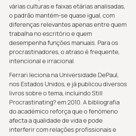
várias culturas e faixas etárias analisadas,
o padrão mantém-se quase igual, com
diferenças relevantes apenas entre quem
trabalha no escritório e quem
desempenha funções manuais. Para os
procrastinadores, o atraso é frequente,
intencional e irracional.
Ferrari leciona na Universidade DePaul,
nos Estados Unidos, e já publicou diversos
livros sobre o tema, incluindo Still
Procrastinating? em 2010. A bibliografia
do académico reforça que o fenómeno
afecta a qualidade de vida e pode
interferir com relações profissionais e