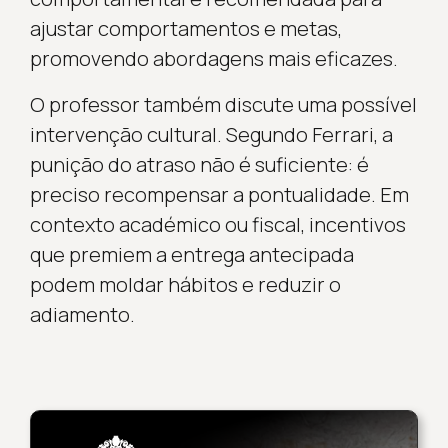
ajustar comportamentos e metas,
promovendo abordagens mais eficazes.
O professor também discute uma possível
intervenção cultural. Segundo Ferrari, a
punição do atraso não é suficiente: é
preciso recompensar a pontualidade. Em
contexto académico ou fiscal, incentivos
que premiem a entrega antecipada
podem moldar hábitos e reduzir o
adiamento.