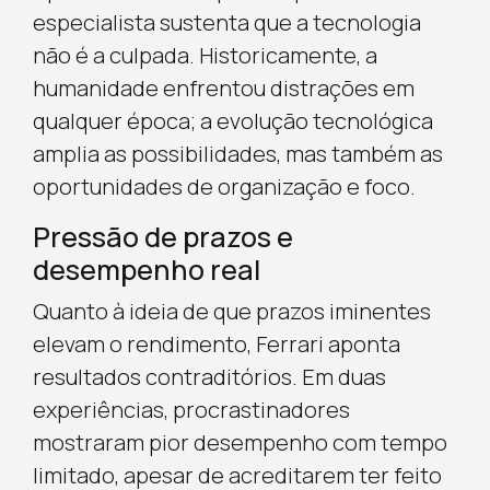
especialista sustenta que a tecnologia
não é a culpada. Historicamente, a
humanidade enfrentou distrações em
qualquer época; a evolução tecnológica
amplia as possibilidades, mas também as
oportunidades de organização e foco.
Pressão de prazos e
desempenho real
Quanto à ideia de que prazos iminentes
elevam o rendimento, Ferrari aponta
resultados contraditórios. Em duas
experiências, procrastinadores
mostraram pior desempenho com tempo
limitado, apesar de acreditarem ter feito