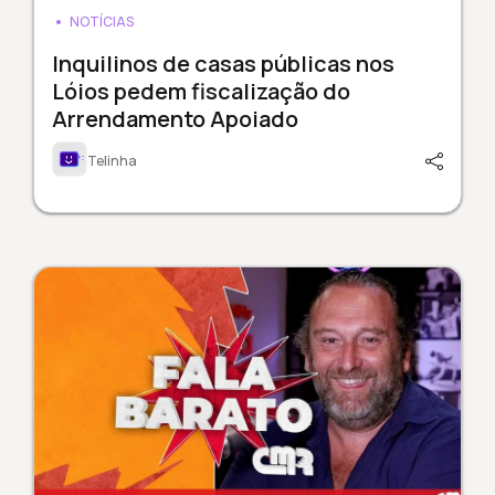
NOTÍCIAS
Inquilinos de casas públicas nos
Lóios pedem fiscalização do
Arrendamento Apoiado
Telinha