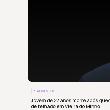
ACIDENTES
Jovem de 27 anos morre após que
de telhado em Vieira do Minho