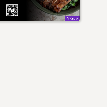
Anúncio