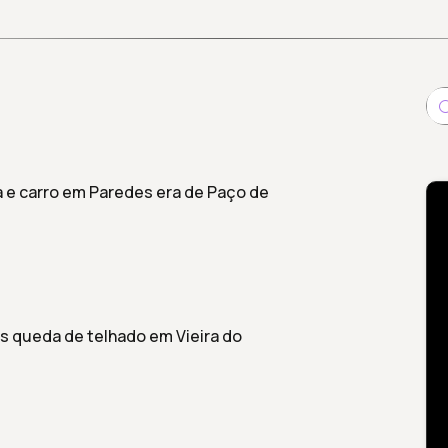
a e carro em Paredes era de Paço de
s queda de telhado em Vieira do