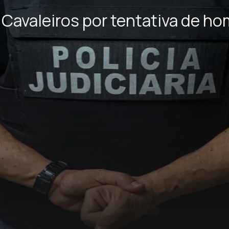
Cavaleiros por tentativa de ho