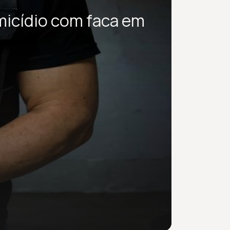
micídio com faca em