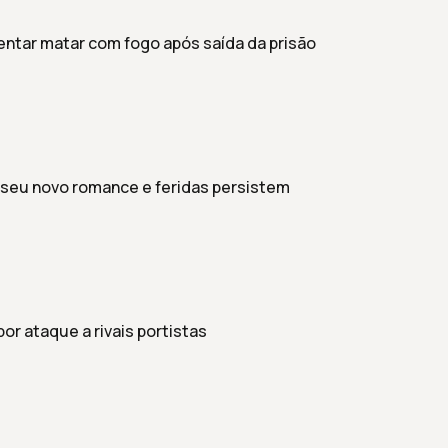
tentar matar com fogo após saída da prisão
 seu novo romance e feridas persistem
por ataque a rivais portistas