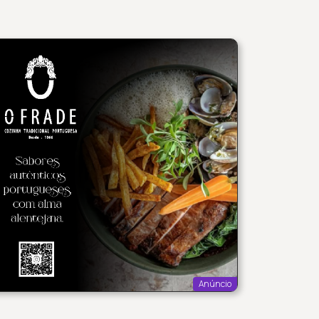
Anúncio