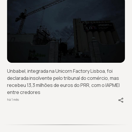
Unbabel, integrada na Unicorn Factory Lisboa, foi
declarada insolvente pelo tribunal do comércio, mas
recebeu 13,3 milhões de euros do PRR, com o IAPMEI
entre credores
há 1 mês