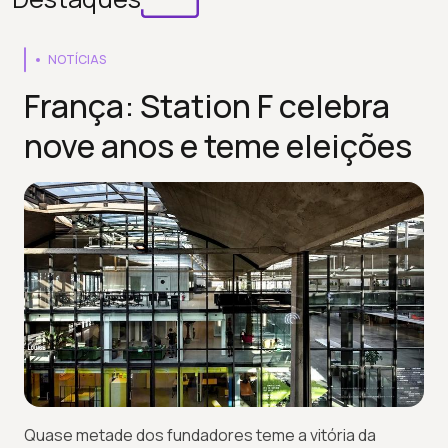
NOTÍCIAS
França: Station F celebra
nove anos e teme eleições
Quase metade dos fundadores teme a vitória da