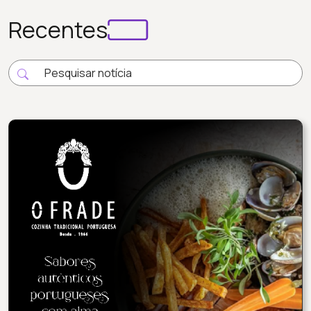
Recentes