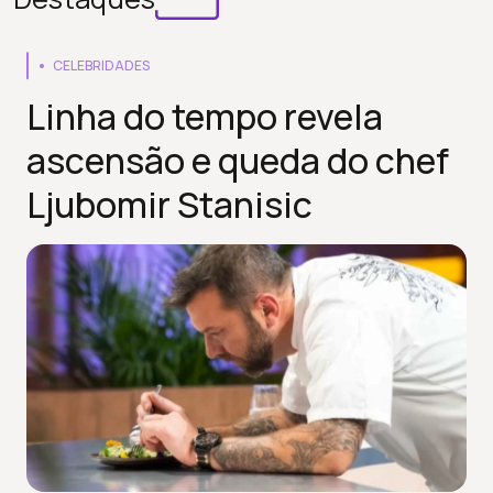
CELEBRIDADES
Linha do tempo revela
ascensão e queda do chef
Ljubomir Stanisic