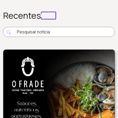
Recentes