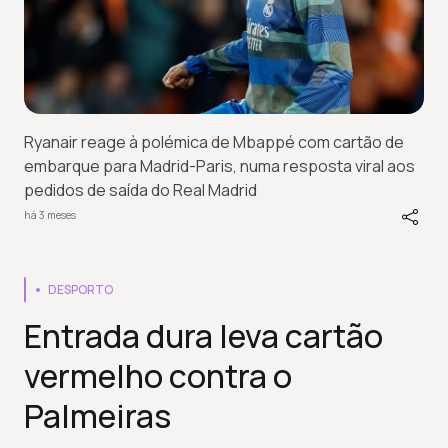
Ryanair reage à polémica de Mbappé com cartão de
embarque para Madrid-Paris, numa resposta viral aos
pedidos de saída do Real Madrid
há 3 meses
DESPORTO
Entrada dura leva cartão
vermelho contra o
Palmeiras