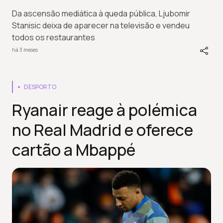
Da ascensão mediática à queda pública, Ljubomir
Stanisic deixa de aparecer na televisão e vendeu
todos os restaurantes
há 3 meses
DESPORTO
Ryanair reage à polémica
no Real Madrid e oferece
cartão a Mbappé