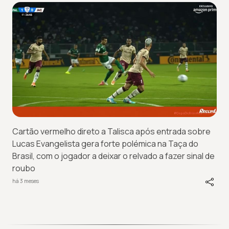
Cartão vermelho direto a Talisca após entrada sobre
Lucas Evangelista gera forte polémica na Taça do
Brasil, com o jogador a deixar o relvado a fazer sinal de
roubo
há 3 meses