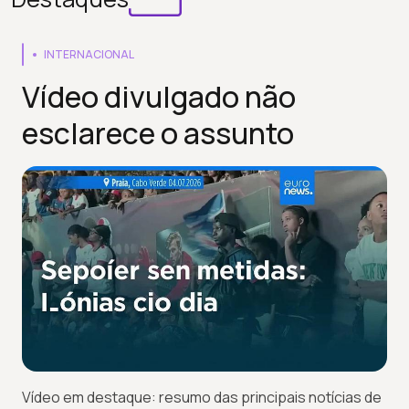
INTERNACIONAL
Vídeo divulgado não
esclarece o assunto
Vídeo em destaque: resumo das principais notícias de