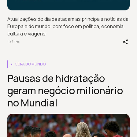
Atualizações do dia destacam as principais notícias da
Europa e do mundo, com foco em política, economia,
cultura e viagens
há 1 mês
COPA DO MUNDO
Pausas de hidratação
geram negócio milionário
no Mundial