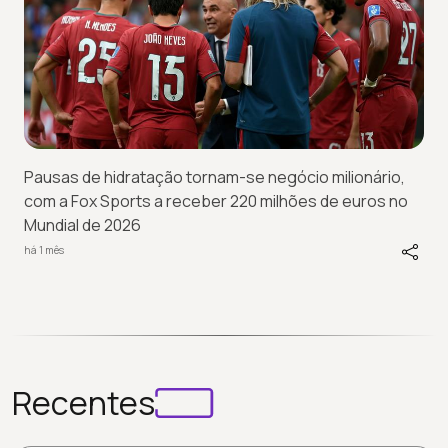
Pausas de hidratação tornam-se negócio milionário,
com a Fox Sports a receber 220 milhões de euros no
Mundial de 2026
há 1 mês
Recentes