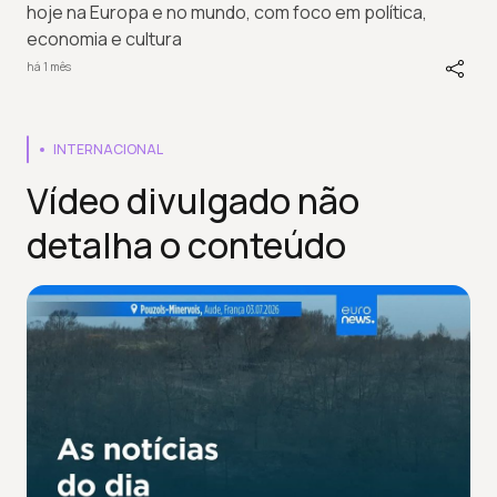
hoje na Europa e no mundo, com foco em política,
economia e cultura
há 1 mês
INTERNACIONAL
Vídeo divulgado não
detalha o conteúdo