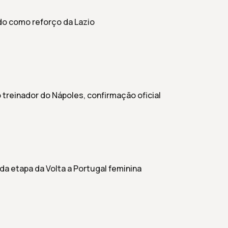
ado como reforço da Lazio
o treinador do Nápoles, confirmação oficial
da etapa da Volta a Portugal feminina