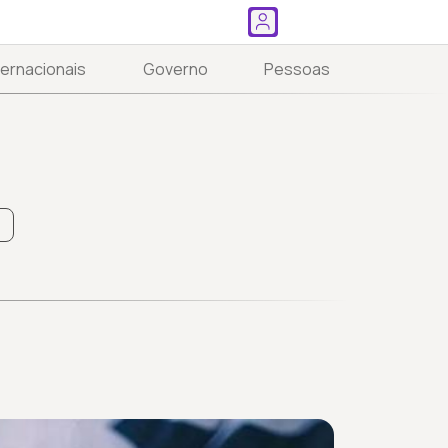
ternacionais
Governo
Pessoas