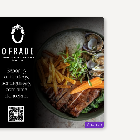
Anúncio