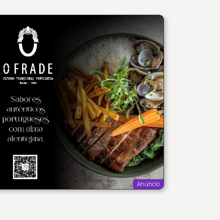
Anúncio