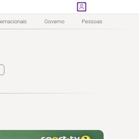
ternacionais
Governo
Pessoas