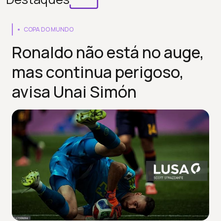
COPA DO MUNDO
Ronaldo não está no auge,
mas continua perigoso,
avisa Unai Simón