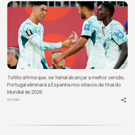
Toñito afirma que, se Yamal alcançar a melhor versão,
Portugal eliminará a Espanha nos oitavos de final do
Mundial de 2026
há 1 mês