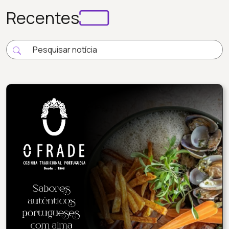
Recentes