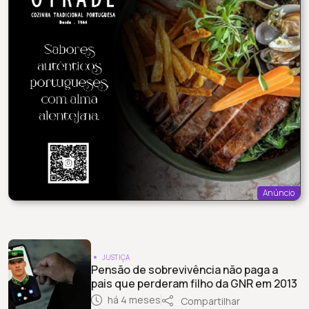
Anúncio
JUSTIÇA
Pensão de sobrevivência não paga a
pais que perderam filho da GNR em 2013
há 4 meses
Compartilhar