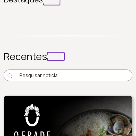
Recentes