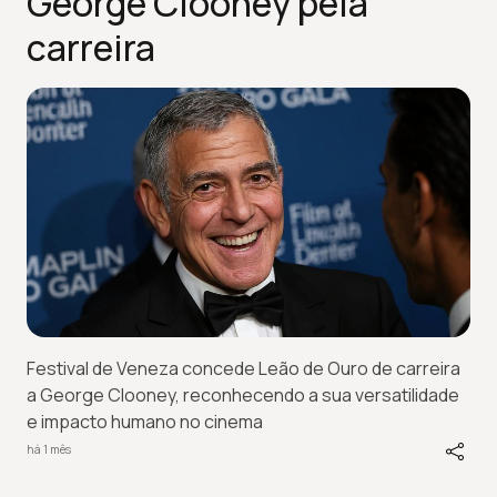
George Clooney pela
carreira
Festival de Veneza concede Leão de Ouro de carreira
a George Clooney, reconhecendo a sua versatilidade
e impacto humano no cinema
há 1 mês