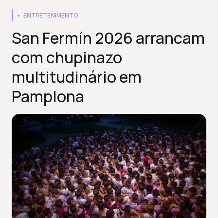
ENTRETENIMENTO
San Fermín 2026 arrancam
com chupinazo
multitudinário em
Pamplona