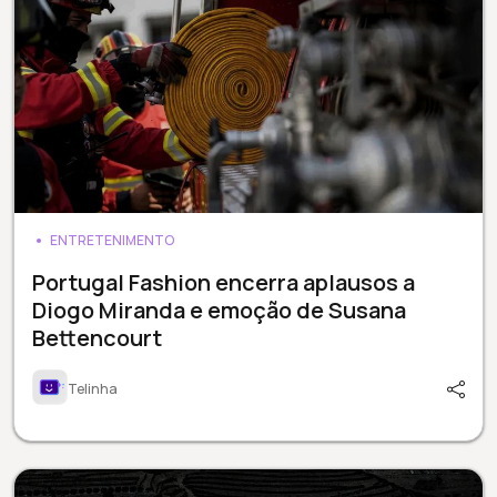
ENTRETENIMENTO
Portugal Fashion encerra aplausos a
Diogo Miranda e emoção de Susana
Bettencourt
Telinha