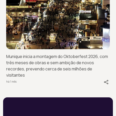
Munique inicia a montagem do Oktoberfest 2026, com
três meses de obras e sem ambição de novos
recordes, prevendo cerca de seis milhões de
visitantes
há 1 mês