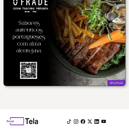
Anúncio