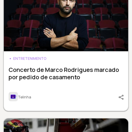
ENTRETENIMENTO
Concerto de Marco Rodrigues marcado
por pedido de casamento
Telinha