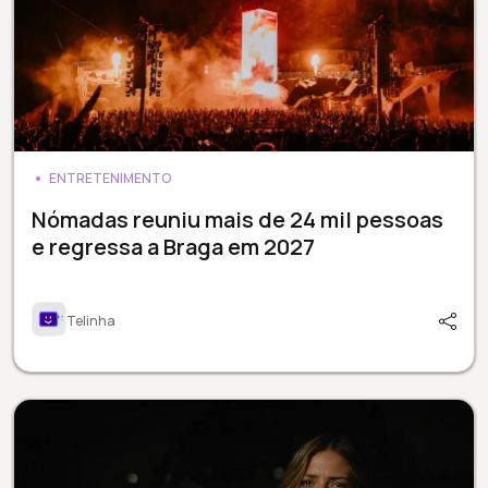
ENTRETENIMENTO
Nómadas reuniu mais de 24 mil pessoas
e regressa a Braga em 2027
Telinha