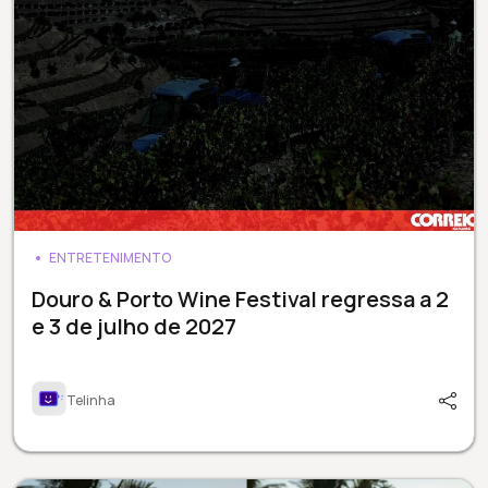
ENTRETENIMENTO
Douro & Porto Wine Festival regressa a 2
e 3 de julho de 2027
Telinha