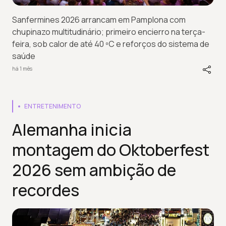
Sanfermines 2026 arrancam em Pamplona com
chupinazo multitudinário; primeiro encierro na terça-
feira, sob calor de até 40 ºC e reforços do sistema de
saúde
há 1 mês
ENTRETENIMENTO
Alemanha inicia
montagem do Oktoberfest
2026 sem ambição de
recordes