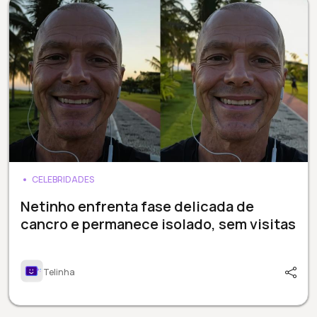
CELEBRIDADES
Netinho enfrenta fase delicada de
cancro e permanece isolado, sem visitas
Telinha