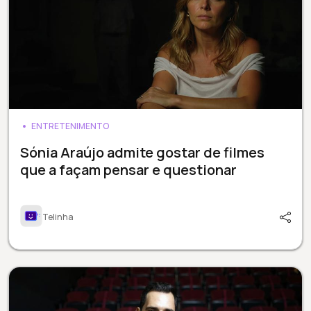
ENTRETENIMENTO
Sónia Araújo admite gostar de filmes
que a façam pensar e questionar
Telinha