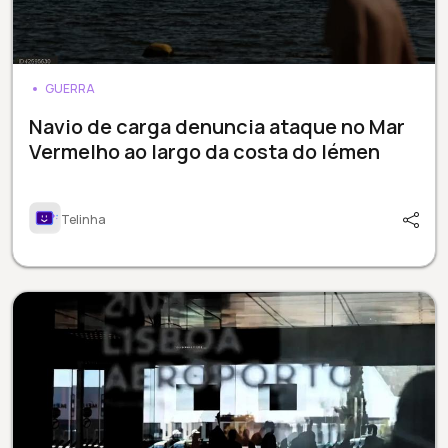
GUERRA
Navio de carga denuncia ataque no Mar
Vermelho ao largo da costa do Iémen
Telinha