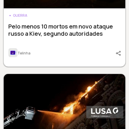
GUERRA
Pelo menos 10 mortos em novo ataque
russo a Kiev, segundo autoridades
Telinha