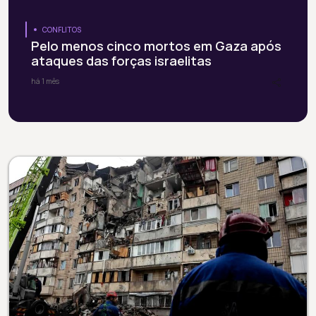
CONFLITOS
Pelo menos cinco mortos em Gaza após
ataques das forças israelitas
há 1 mês