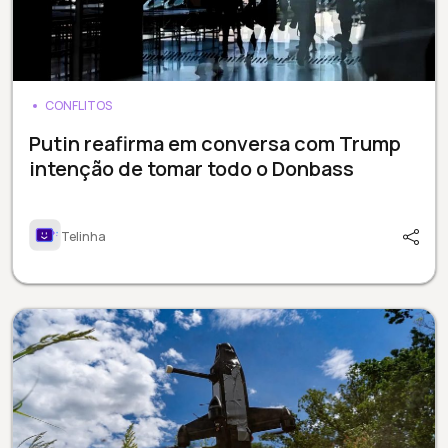
CONFLITOS
Putin reafirma em conversa com Trump
intenção de tomar todo o Donbass
Telinha