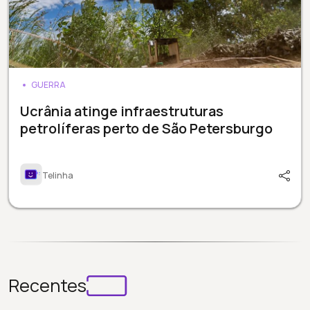
GUERRA
Ucrânia atinge infraestruturas
petrolíferas perto de São Petersburgo
Telinha
Recentes