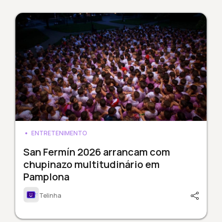
ENTRETENIMENTO
San Fermín 2026 arrancam com
chupinazo multitudinário em
Pamplona
Telinha