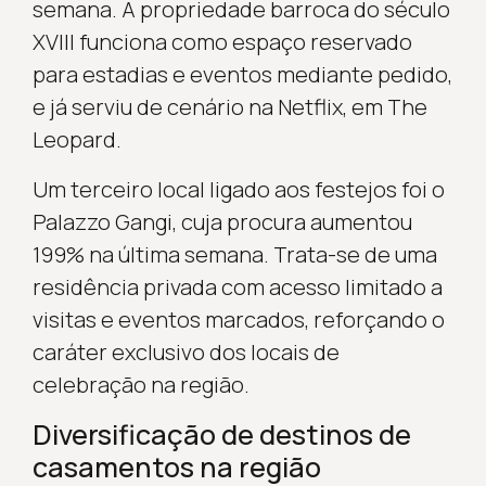
semana. A propriedade barroca do século
XVIII funciona como espaço reservado
para estadias e eventos mediante pedido,
e já serviu de cenário na Netflix, em The
Leopard.
Um terceiro local ligado aos festejos foi o
Palazzo Gangi, cuja procura aumentou
199% na última semana. Trata-se de uma
residência privada com acesso limitado a
visitas e eventos marcados, reforçando o
caráter exclusivo dos locais de
celebração na região.
Diversificação de destinos de
casamentos na região