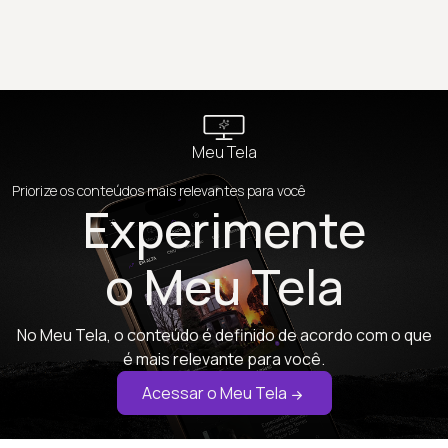
Meu Tela
Priorize os conteúdos mais relevantes para você
Experimente
o Meu Tela
No Meu Tela, o conteúdo é definido de acordo com o que
é mais relevante para você.
Acessar o Meu Tela