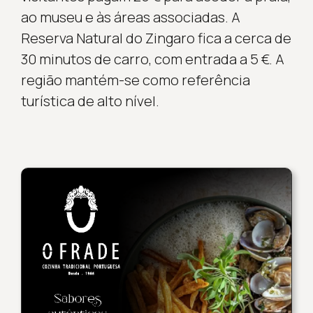
ao museu e às áreas associadas. A
Reserva Natural do Zingaro fica a cerca de
30 minutos de carro, com entrada a 5 €. A
região mantém-se como referência
turística de alto nível.