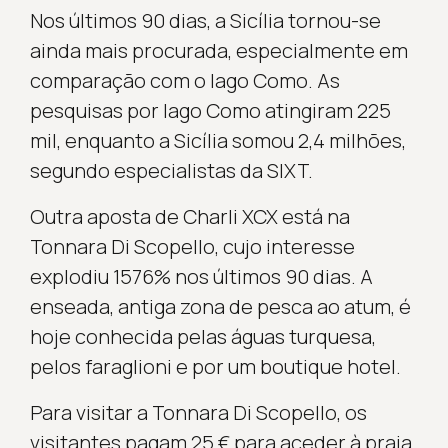
Nos últimos 90 dias, a Sicília tornou-se
ainda mais procurada, especialmente em
comparação com o lago Como. As
pesquisas por lago Como atingiram 225
mil, enquanto a Sicília somou 2,4 milhões,
segundo especialistas da SIXT.
Outra aposta de Charli XCX está na
Tonnara Di Scopello, cujo interesse
explodiu 1576% nos últimos 90 dias. A
enseada, antiga zona de pesca ao atum, é
hoje conhecida pelas águas turquesa,
pelos faraglioni e por um boutique hotel.
Para visitar a Tonnara Di Scopello, os
visitantes pagam 25 € para aceder à praia,