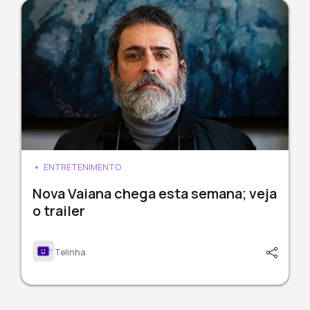
ENTRETENIMENTO
Nova Vaiana chega esta semana; veja
o trailer
Telinha