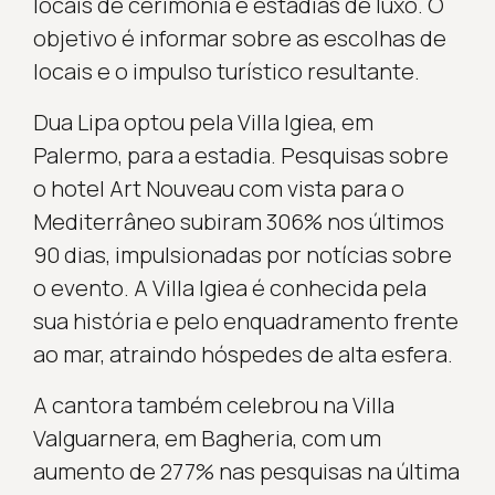
locais de cerimónia e estadias de luxo. O
objetivo é informar sobre as escolhas de
locais e o impulso turístico resultante.
Dua Lipa optou pela Villa Igiea, em
Palermo, para a estadia. Pesquisas sobre
o hotel Art Nouveau com vista para o
Mediterrâneo subiram 306% nos últimos
90 dias, impulsionadas por notícias sobre
o evento. A Villa Igiea é conhecida pela
sua história e pelo enquadramento frente
ao mar, atraindo hóspedes de alta esfera.
A cantora também celebrou na Villa
Valguarnera, em Bagheria, com um
aumento de 277% nas pesquisas na última