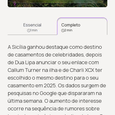
Essencial
Completo
1 min
2 min
A Sicília ganhou destaque como destino
de casamentos de celebridades, depois
de Dua Lipa anunciar o seu enlace com
Callum Turner na ilha e de Charli XCX ter
escolhido o mesmo destino para o seu
casamento em 2025. Os dados surgem de
pesquisas no Google que dispararam na
última semana. O aumento de interesse
ocorre na sequência de rumores sobre