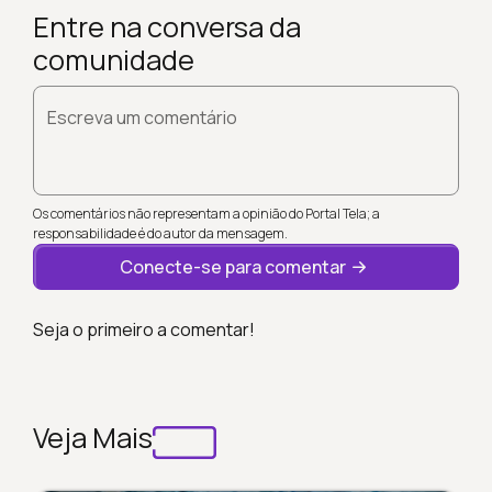
Entre na conversa da
comunidade
Escreva um comentário
Os comentários não representam a opinião do Portal Tela; a
responsabilidade é do autor da mensagem.
Conecte-se para comentar
Seja o primeiro a comentar!
Veja Mais