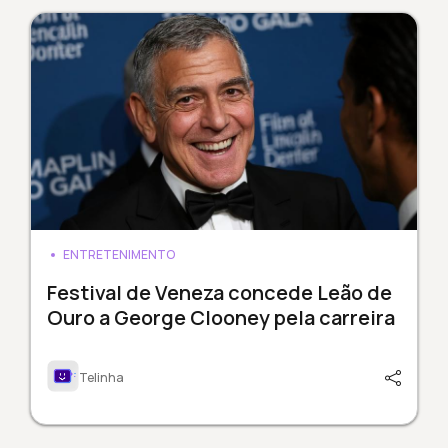
ENTRETENIMENTO
Festival de Veneza concede Leão de
Ouro a George Clooney pela carreira
Telinha