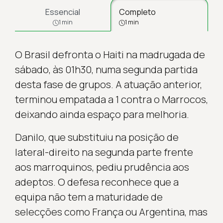
Essencial
Completo
1 min
1 min
O Brasil defronta o Haiti na madrugada de
sábado, às 01h30, numa segunda partida
desta fase de grupos. A atuação anterior,
terminou empatada a 1 contra o Marrocos,
deixando ainda espaço para melhoria.
Danilo, que substituiu na posição de
lateral-direito na segunda parte frente
aos marroquinos, pediu prudência aos
adeptos. O defesa reconhece que a
equipa não tem a maturidade de
selecções como França ou Argentina, mas