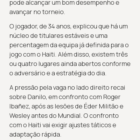
pode alcançar um bom desempenho e
avançar no torneio.
O jogador, de 34 anos, explicou que há um
núcleo de titulares estáveis e uma
percentagem da equipa já definida para o
jogo com o Haiti. Além disso, existem três
ou quatro lugares ainda abertos conforme
o adversário e a estratégia do dia.
A pressão pela vaga no lado direito recai
sobre Danilo, em confronto com Roger
Ibañez, após as lesões de Éder Militão e
Wesley antes do Mundial. O confronto
com o Haiti vai exigir ajustes táticos e
adaptação rápida.