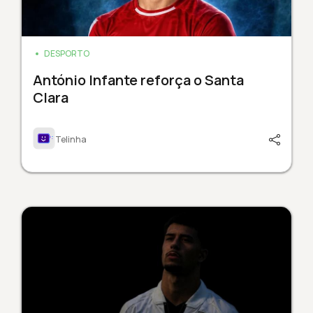
DESPORTO
António Infante reforça o Santa
Clara
Telinha