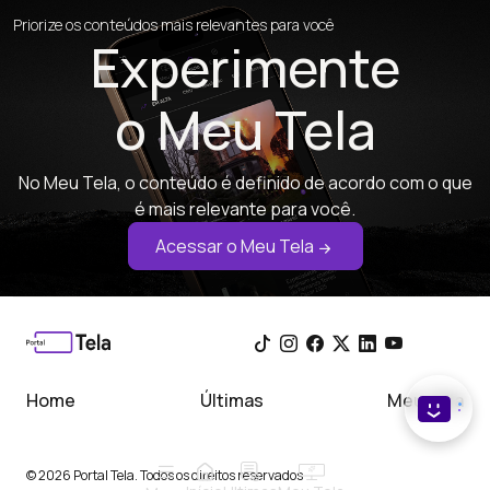
Priorize os conteúdos mais relevantes para você
Experimente
o Meu Tela
No Meu Tela, o conteúdo é definido de acordo com o que
é mais relevante para você.
Acessar o Meu Tela
Home
Últimas
Meu Tela
© 2026 Portal Tela. Todos os direitos reservados