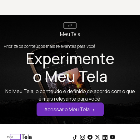
Meu Tela
Priorize os conteúdos mais relevantes para você
Experimente
o Meu Tela
No Meu Tela, o conteúdo é definido de acordo com o que
é mais relevante para você.
Acessar o Meu Tela