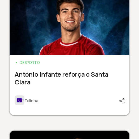
DESPORTO
António Infante reforça o Santa
Clara
Telinha