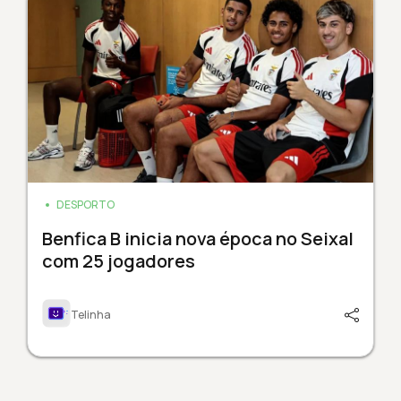
DESPORTO
Benfica B inicia nova época no Seixal
com 25 jogadores
Telinha