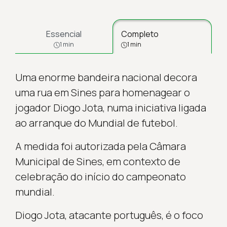
Essencial
Completo
1 min
1 min
Uma enorme bandeira nacional decora
uma rua em Sines para homenagear o
jogador Diogo Jota, numa iniciativa ligada
ao arranque do Mundial de futebol.
A medida foi autorizada pela Câmara
Municipal de Sines, em contexto de
celebração do início do campeonato
mundial.
Diogo Jota, atacante português, é o foco