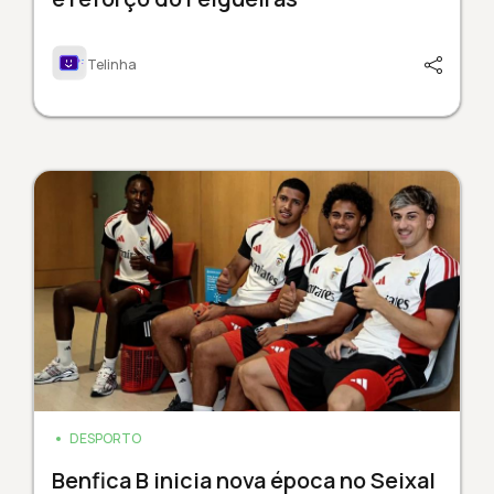
Telinha
DESPORTO
Benfica B inicia nova época no Seixal