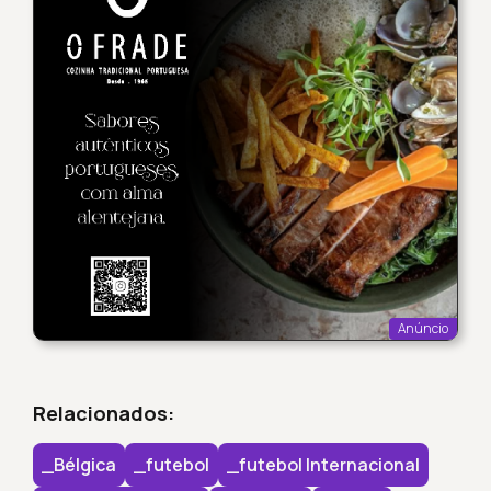
Anúncio
Relacionados:
_Bélgica
_futebol
_futebol Internacional