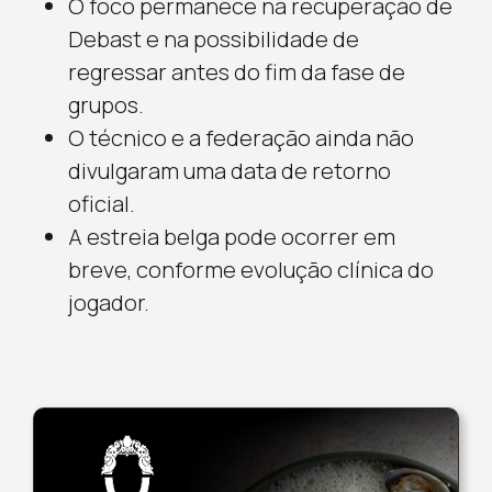
O foco permanece na recuperação de
Debast e na possibilidade de
regressar antes do fim da fase de
grupos.
O técnico e a federação ainda não
divulgaram uma data de retorno
oficial.
A estreia belga pode ocorrer em
breve, conforme evolução clínica do
jogador.