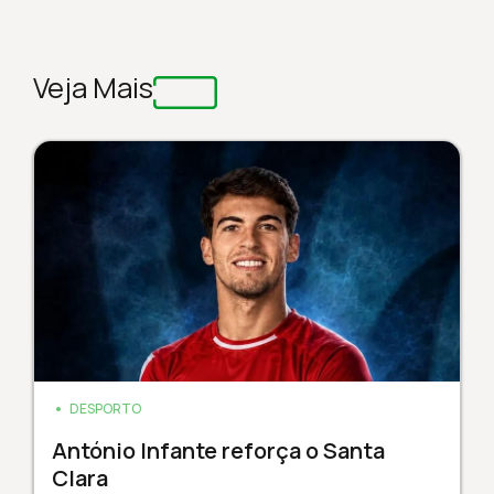
Veja Mais
DESPORTO
António Infante reforça o Santa
Clara