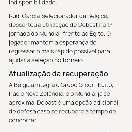
indisponibilidade.
Rudi Garcia, selecionador da Bélgica,
descartou a utilização de Debast na 1.ª
jornada do Mundial, frente ao Egito. O
jogador mantém a esperança de
regressar o mais rápido possível para
ajudar a seleção no torneio.
Atualização da recuperação
A Bélgica integra o Grupo G, com Egito,
Irão e Nova Zelândia, e o Mundial já se
aproxima. Debast é uma opção adicional
de defesa caso se recupere a tempo de
concorrer.