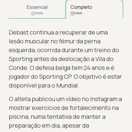
Essencial
Completo
1 min
1 min
Debast continua a recuperar de uma
lesão muscular no fémur da perna
esquerda, ocorrida durante um treino do
Sporting antes da deslocação a Vila do
Conde. O defesa belga tem 24 anos e é
jogador do Sporting CP. O objetivo é estar
disponível para o Mundial.
O atleta publicou um vídeo no Instagram a
mostrar exercícios de fortalecimento na
piscina, numa tentativa de manter a
preparação em dia, apesar da