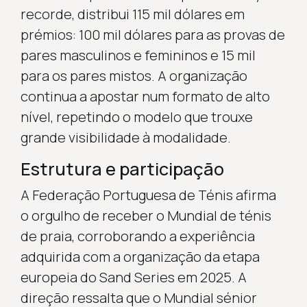
recorde, distribui 115 mil dólares em
prémios: 100 mil dólares para as provas de
pares masculinos e femininos e 15 mil
para os pares mistos. A organização
continua a apostar num formato de alto
nível, repetindo o modelo que trouxe
grande visibilidade à modalidade.
Estrutura e participação
A Federação Portuguesa de Ténis afirma
o orgulho de receber o Mundial de ténis
de praia, corroborando a experiência
adquirida com a organização da etapa
europeia do Sand Series em 2025. A
direção ressalta que o Mundial sénior