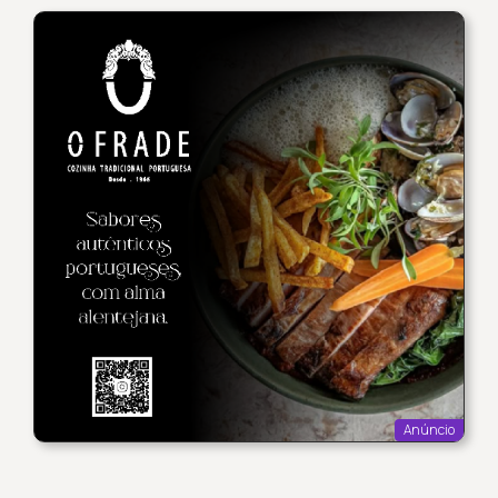
Anúncio