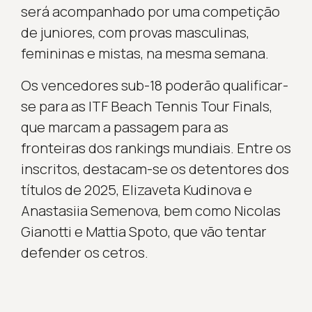
será acompanhado por uma competição
de juniores, com provas masculinas,
femininas e mistas, na mesma semana.
Os vencedores sub-18 poderão qualificar-
se para as ITF Beach Tennis Tour Finals,
que marcam a passagem para as
fronteiras dos rankings mundiais. Entre os
inscritos, destacam-se os detentores dos
títulos de 2025, Elizaveta Kudinova e
Anastasiia Semenova, bem como Nicolas
Gianotti e Mattia Spoto, que vão tentar
defender os cetros.