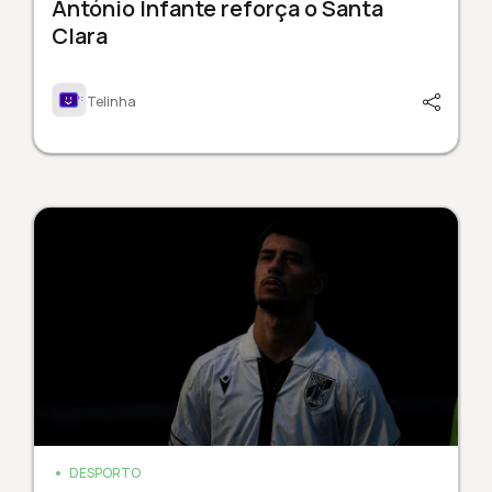
António Infante reforça o Santa
Clara
Telinha
DESPORTO