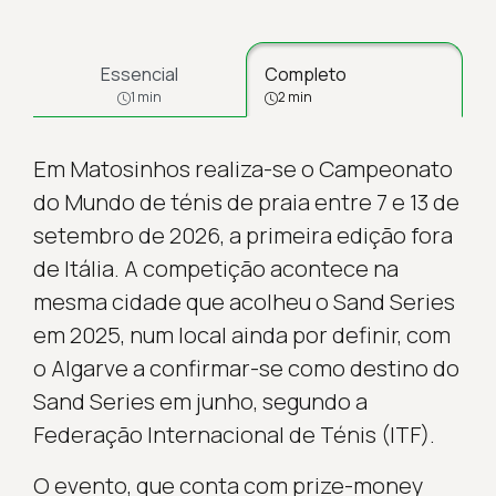
Essencial
Completo
1 min
2 min
Em Matosinhos realiza-se o Campeonato
do Mundo de ténis de praia entre 7 e 13 de
setembro de 2026, a primeira edição fora
de Itália. A competição acontece na
mesma cidade que acolheu o Sand Series
em 2025, num local ainda por definir, com
o Algarve a confirmar-se como destino do
Sand Series em junho, segundo a
Federação Internacional de Ténis (ITF).
O evento, que conta com prize-money