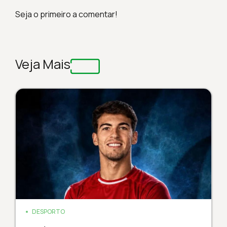
Seja o primeiro a comentar!
Veja Mais
DESPORTO