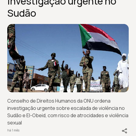
investigação urgente no
Sudão
Conselho de Direitos Humanos da ONU ordena
investigação urgente sobre escalada de violência no
Sudão e El-Obeid, com risco de atrocidades e violência
sexual
há 1 mês