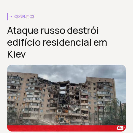
CONFLITOS
Ataque russo destrói
edifício residencial em
Kiev