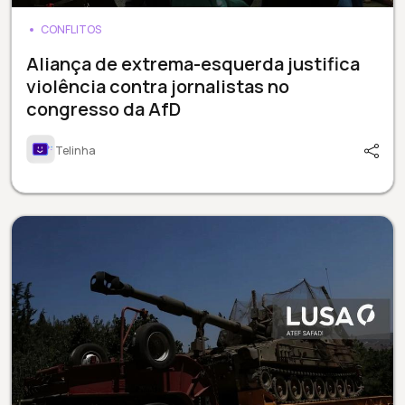
CONFLITOS
Aliança de extrema-esquerda justifica
violência contra jornalistas no
congresso da AfD
Telinha