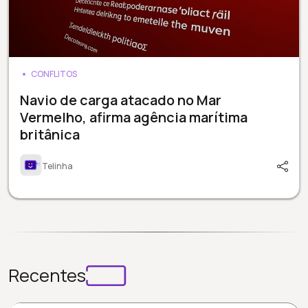
CONFLITOS
Navio de carga atacado no Mar
Vermelho, afirma agência marítima
britânica
Telinha
Recentes