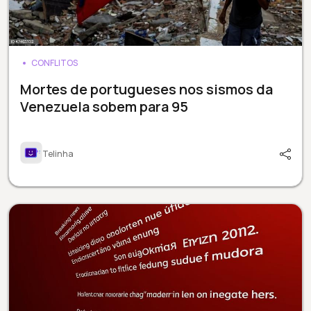
CONFLITOS
Mortes de portugueses nos sismos da
Venezuela sobem para 95
Telinha