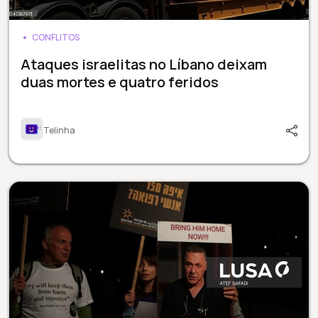
CONFLITOS
Ataques israelitas no Líbano deixam
duas mortes e quatro feridos
Telinha