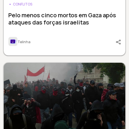
CONFLITOS
Pelo menos cinco mortos em Gaza após
ataques das forças israelitas
Telinha