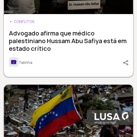
CONFLITOS
Advogado afirma que médico
palestiniano Hussam Abu Safiya está em
estado crítico
Telinha